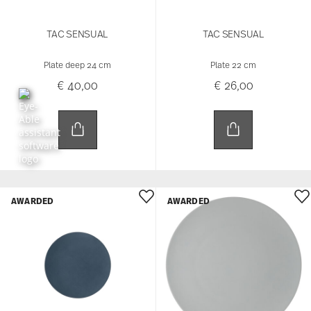
TAC SENSUAL
TAC SENSUAL
Plate deep 24 cm
Plate 22 cm
€ 40,00
€ 26,00
AWARDED
AWARDED