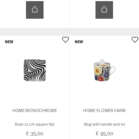
NEW
NEW
HOME MONOCHROME
HOME FLOWER FARM
Bowl 12 cm square flat
Mug with handle and lid
€ 35,00
€ 95,00