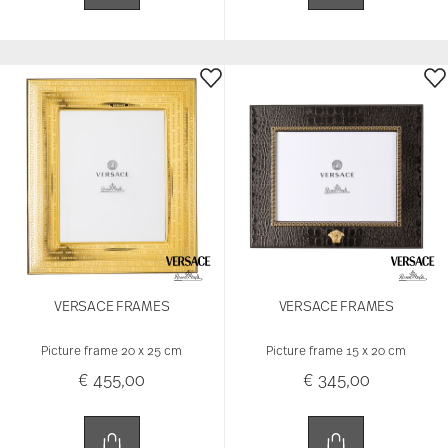
VERSACE FRAMES
VERSACE FRAMES
Picture frame 20 x 25 cm
Picture frame 15 x 20 cm
€ 455,00
€ 345,00