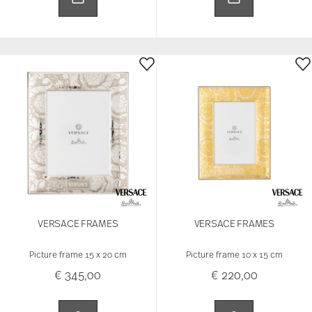
VERSACE FRAMES
VERSACE FRAMES
Picture frame 15 x 20 cm
Picture frame 10 x 15 cm
€ 345,00
€ 220,00