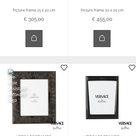
Picture frame 15 x 20 cm
Picture frame 20 x 25 cm
€ 305,00
€ 455,00