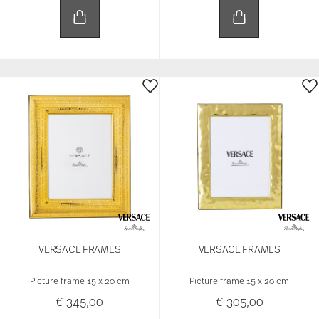
VERSACE FRAMES
VERSACE FRAMES
Picture frame 15 x 20 cm
Picture frame 15 x 20 cm
€ 345,00
€ 305,00