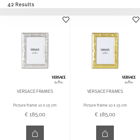
42 Results
VERSACE FRAMES
VERSACE FRAMES
Picture frame 10 x 15 cm
Picture frame 10 x 15 cm
€ 185,00
€ 185,00