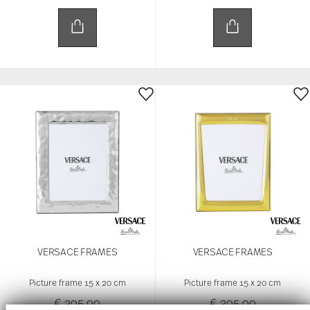
VERSACE FRAMES
VERSACE FRAMES
Picture frame 15 x 20 cm
Picture frame 15 x 20 cm
€ 305,00
€ 305,00