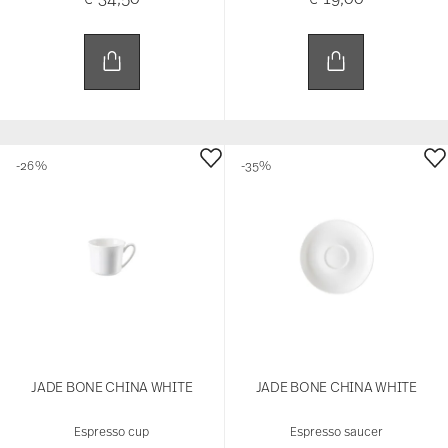
-26%
-35%
JADE BONE CHINA WHITE
JADE BONE CHINA WHITE
Espresso cup
Espresso saucer