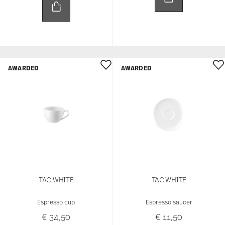
AWARDED
AWARDED
TAC WHITE
TAC WHITE
Espresso cup
Espresso saucer
€ 34,50
€ 11,50