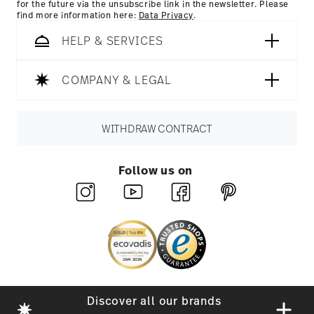
for the future via the unsubscribe link in the newsletter. Please
find more information here:
Data Privacy
.
HELP & SERVICES
COMPANY & LEGAL
WITHDRAW CONTRACT
Follow us on
Discover all our brands