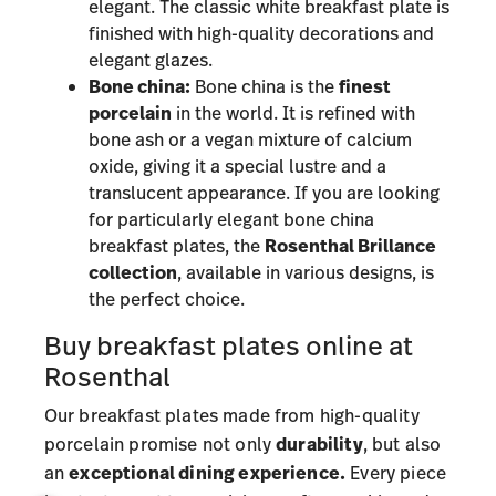
elegant. The classic white breakfast plate is
finished with high-quality decorations and
elegant glazes.
Bone china:
Bone china is the
finest
porcelain
in the world. It is refined with
bone ash or a vegan mixture of calcium
oxide, giving it a special lustre and a
translucent appearance. If you are looking
for particularly elegant bone china
breakfast plates, the
Rosenthal Brillance
collection
, available in various designs, is
the perfect choice.
Buy breakfast plates online at
Rosenthal
Our breakfast plates made from high-quality
porcelain promise not only
durability
, but also
an
exceptional dining experience.
Every piece