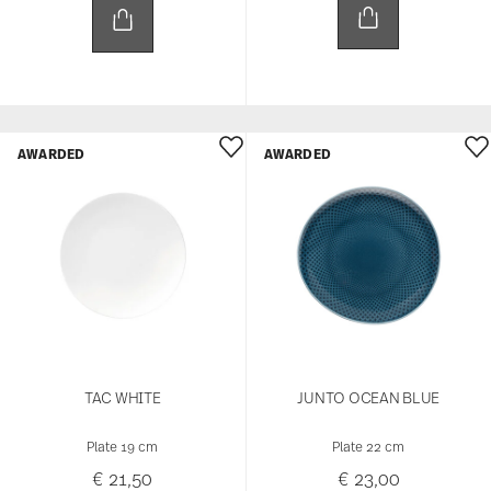
AWARDED
AWARDED
TAC WHITE
JUNTO OCEAN BLUE
Plate 19 cm
Plate 22 cm
€ 21,50
€ 23,00