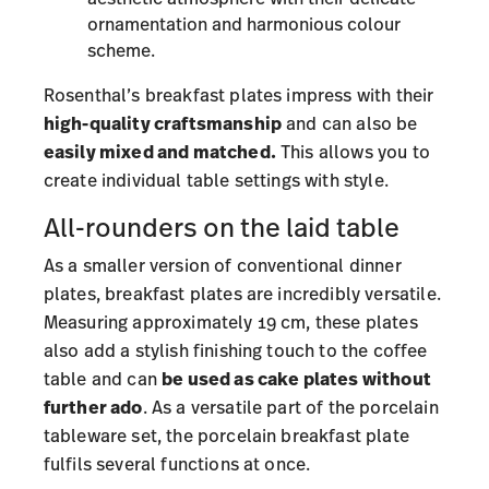
ornamentation and harmonious colour
scheme.
Rosenthal’s breakfast plates impress with their
high-quality craftsmanship
and can also be
easily mixed and matched.
This allows you to
create individual table settings with style.
All-rounders on the laid table
As a smaller version of conventional
dinner
plates
, breakfast plates are incredibly versatile.
Measuring approximately 19 cm, these plates
also add a stylish finishing touch to the coffee
table and can
be used as cake plates without
further ado
. As a versatile part of the porcelain
tableware set, the porcelain breakfast plate
fulfils several functions at once.