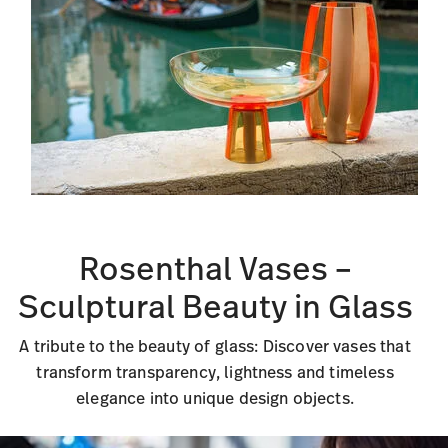
Rosenthal Vases –
Sculptural Beauty in Glass
A tribute to the beauty of glass: Discover vases that
transform transparency, lightness and timeless
elegance into unique design objects.