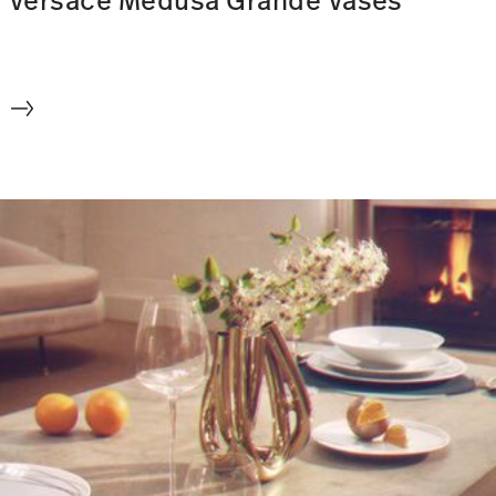
Versace Medusa Grande Vases