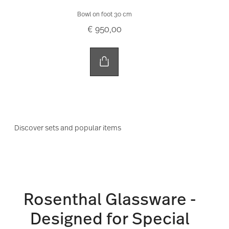
Bowl on foot 30 cm
€ 950,00
Discover sets and popular items
Rosenthal Glassware -
Designed for Special