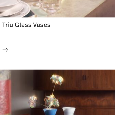
Triu Glass Vases