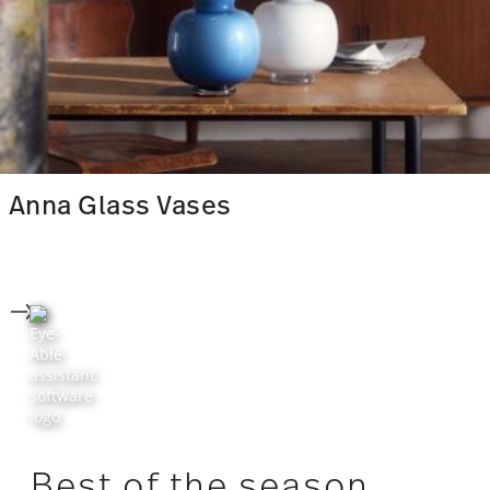
Anna Glass Vases
Best of the season