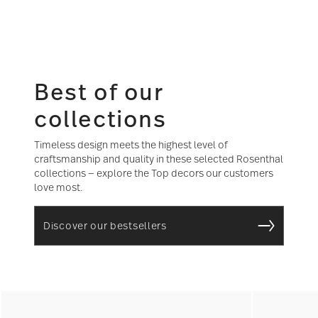
Best of our
collections
Timeless design meets the highest level of
craftsmanship and quality in these selected Rosenthal
collections — explore the Top decors our customers
love most.
Discover our bestsellers