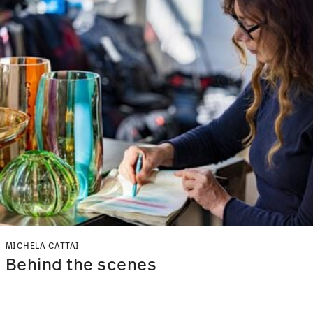
MICHELA CATTAI
Behind the scenes