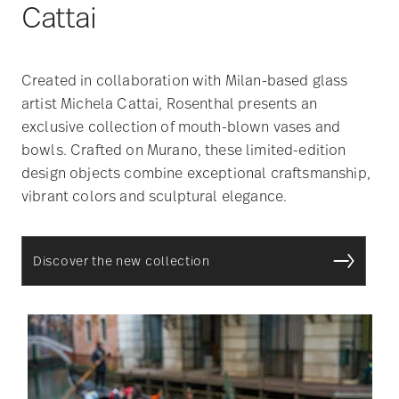
Cattai
Created in collaboration with Milan-based glass
artist Michela Cattai, Rosenthal presents an
exclusive collection of mouth-blown vases and
bowls. Crafted on Murano, these limited-edition
design objects combine exceptional craftsmanship,
vibrant colors and sculptural elegance.
Discover the new collection