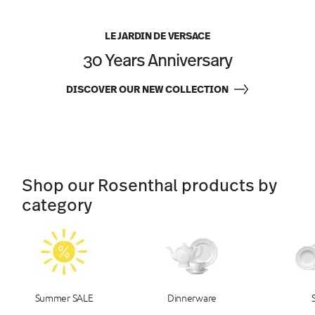
LE JARDIN DE VERSACE
30 Years Anniversary
DISCOVER OUR NEW COLLECTION
Shop our Rosenthal products by
category
Summer SALE
Dinnerware