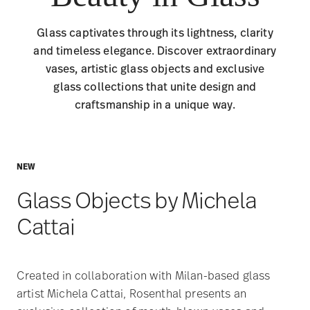
Glass captivates through its lightness, clarity
and timeless elegance. Discover extraordinary
vases, artistic glass objects and exclusive
glass collections that unite design and
craftsmanship in a unique way.
NEW
Glass Objects by Michela
Cattai
Created in collaboration with Milan-based glass
artist Michela Cattai, Rosenthal presents an