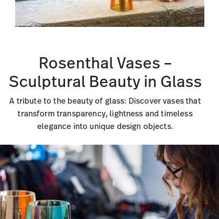
Rosenthal Vases –
Sculptural Beauty in Glass
A tribute to the beauty of glass: Discover vases that
transform transparency, lightness and timeless
elegance into unique design objects.