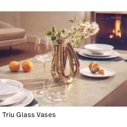
Triu Glass Vases