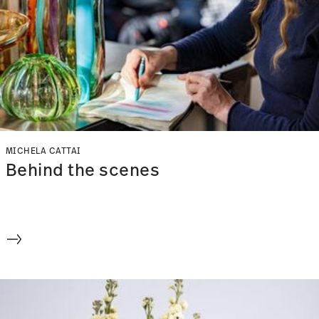
MICHELA CATTAI
Behind the scenes