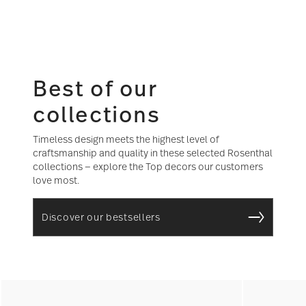
Best of our
collections
Timeless design meets the highest level of
craftsmanship and quality in these selected Rosenthal
collections — explore the Top decors our customers
love most.
Discover our bestsellers