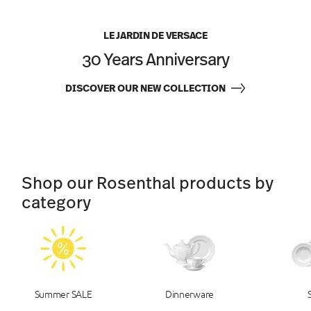
LE JARDIN DE VERSACE
30 Years Anniversary
DISCOVER OUR NEW COLLECTION
Shop our Rosenthal products by
category
Summer SALE
Dinnerware