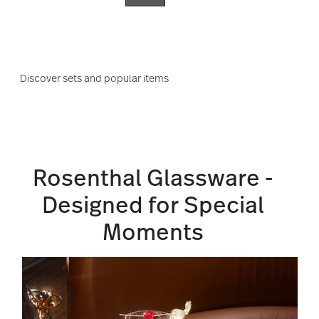
Discover sets and popular items
Rosenthal Glassware -
Designed for Special
Moments