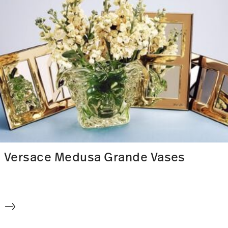
Versace Medusa Grande Vases