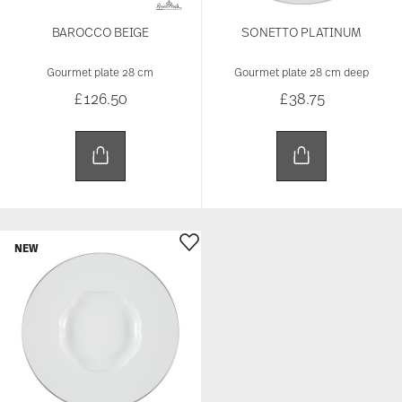
BAROCCO BEIGE
SONETTO PLATINUM
Gourmet plate 28 cm
Gourmet plate 28 cm deep
£126.50
£38.75
NEW