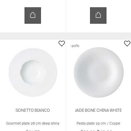
-20%
SONETTO BIANCO
JADE BONE CHINA WHITE
Gourmet plate 28 cm deep shiny
Pasta plate 29 cm / Coupe