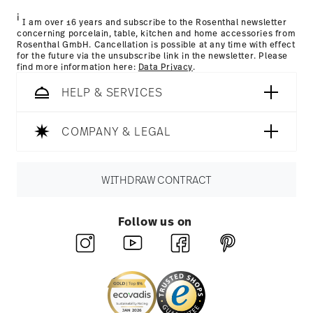
i
I am over 16 years and subscribe to the Rosenthal newsletter
concerning porcelain, table, kitchen and home accessories from
Rosenthal GmbH. Cancellation is possible at any time with effect
for the future via the unsubscribe link in the newsletter. Please
find more information here:
Data Privacy
.
HELP & SERVICES
COMPANY & LEGAL
WITHDRAW CONTRACT
Follow us on