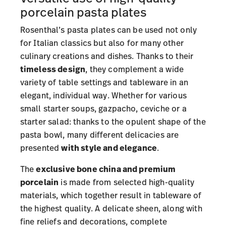
porcelain pasta plates
Rosenthal’s pasta plates can be used not only
for Italian classics but also for many other
culinary creations and dishes. Thanks to their
timeless design
, they complement a wide
variety of table settings and tableware in an
elegant, individual way. Whether for various
small starter soups, gazpacho, ceviche or a
starter salad: thanks to the opulent shape of the
pasta bowl, many different delicacies are
presented
with style and elegance
.
The
exclusive bone china and premium
porcelain
is made from selected high-quality
materials, which together result in tableware of
the highest quality. A delicate sheen, along with
fine reliefs and decorations, complete