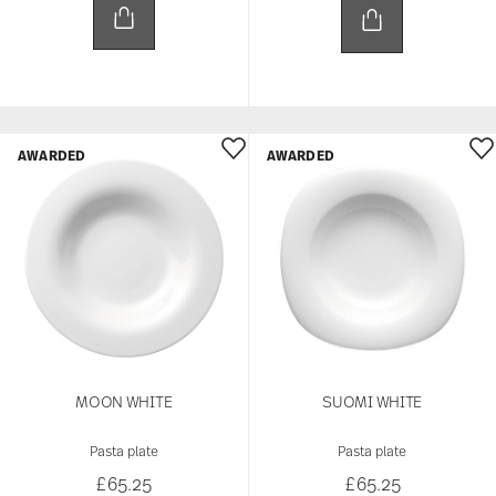
AWARDED
AWARDED
MOON WHITE
SUOMI WHITE
Pasta plate
Pasta plate
£65.25
£65.25