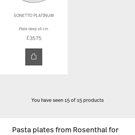
SONETTO PLATINUM
Plate deep 26 cm
£35.75
You have seen 15 of 15 products
Pasta plates from Rosenthal for