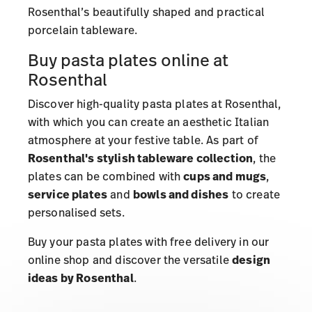
Rosenthal’s beautifully shaped and practical
porcelain tableware.
Buy pasta plates online at
Rosenthal
Discover high-quality pasta plates at Rosenthal,
with which you can create an aesthetic Italian
atmosphere at your festive table. As part of
Rosenthal's stylish tableware collection
, the
plates can be combined with
cups and mugs
,
service plates
and
bowls and dishes
to create
personalised sets.
Buy your pasta plates with free delivery in our
online shop and discover the versatile
design
ideas by Rosenthal
.