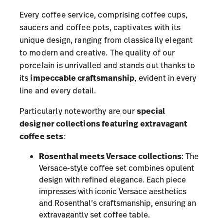
Every coffee service, comprising coffee cups,
saucers and coffee pots, captivates with its
unique design, ranging from classically elegant
to modern and creative. The quality of our
porcelain is unrivalled and stands out thanks to
its
impeccable craftsmanship
, evident in every
line and every detail.
Particularly noteworthy are our
special
designer collections featuring extravagant
coffee sets
:
Rosenthal meets Versace collections
: The
Versace-style coffee set combines opulent
design with refined elegance. Each piece
impresses with iconic Versace aesthetics
and Rosenthal’s craftsmanship, ensuring an
extravagantly set coffee table.