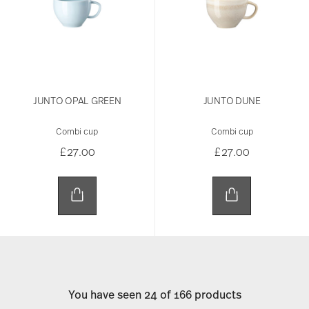
JUNTO OPAL GREEN
JUNTO DUNE
Combi cup
Combi cup
£27.00
£27.00
You have seen 24 of 166 products