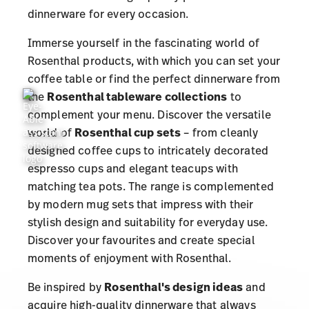
dinnerware for every occasion.
Immerse yourself in the fascinating world of
Rosenthal products, with which you can set your
coffee table or find the perfect dinnerware from
the
Rosenthal tableware collections
to
complement your menu. Discover the versatile
world of
Rosenthal cup sets
– from cleanly
designed coffee cups to intricately decorated
espresso cups and elegant teacups with
matching tea pots. The range is complemented
by modern mug sets that impress with their
stylish design and suitability for everyday use.
Discover your favourites and create special
moments of enjoyment with Rosenthal.
Be inspired by
Rosenthal's design ideas
and
acquire high-quality dinnerware that always