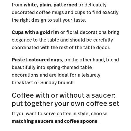
from
white, plain, patterned
or delicately
decorated coffee mugs and cups to find exactly
the right design to suit your taste.
Cups with a gold rim
or floral decorations bring
elegance to the table and should be carefully
coordinated with the rest of the table décor.
Pastel-coloured cups
, on the other hand, blend
beautifully into spring-themed table
decorations and are ideal for a leisurely
breakfast or Sunday brunch.
Coffee with or without a saucer:
put together your own coffee set
If you want to serve coffee in style, choose
matching saucers and coffee spoons
.