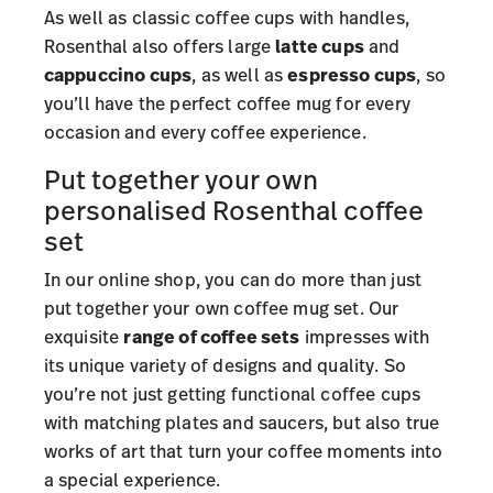
As well as classic coffee cups with handles,
Rosenthal also offers large
latte cups
and
cappuccino cups
, as well as
espresso cups
, so
you’ll have the perfect coffee mug for every
occasion and every coffee experience.
Put together your own
personalised Rosenthal coffee
set
In our online shop, you can do more than just
put together your own coffee mug set. Our
exquisite
range of coffee sets
impresses with
its unique variety of designs and quality. So
you’re not just getting functional coffee cups
with matching plates and saucers, but also true
works of art that turn your coffee moments into
a special experience.