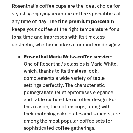
Rosenthal’s coffee cups are the ideal choice for
stylishly enjoying aromatic coffee specialities at
any time of day. The
fine premium porcelain
keeps your coffee at the right temperature for a
long time and impresses with its timeless
aesthetic, whether in classic or modern designs:
Rosenthal Maria Weiss
coffee service
:
One of Rosenthal’s classics is Maria White,
which, thanks to its timeless look,
complements a wide variety of table
settings perfectly. The characteristic
pomegranate relief epitomises elegance
and table culture like no other design. For
this reason, the coffee cups, along with
their matching cake plates and saucers, are
among the most popular coffee sets for
sophisticated coffee gatherings.