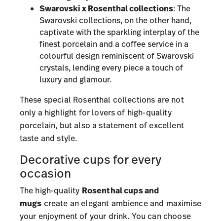
Swarovski x Rosenthal collections
: The
Swarovski collections, on the other hand,
captivate with the sparkling interplay of the
finest porcelain and a coffee service in a
colourful design reminiscent of Swarovski
crystals, lending every piece a touch of
luxury and glamour.
These special Rosenthal collections are not
only a highlight for lovers of high-quality
porcelain, but also a statement of excellent
taste and style.
Decorative cups for every
occasion
The high-quality
Rosenthal cups and
mugs
create an elegant ambience and maximise
your enjoyment of your drink. You can choose