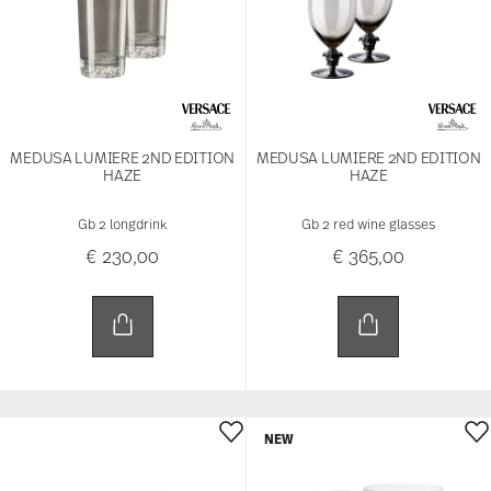
NEW
MEDUSA LUMIERE 2ND EDITION
MEDUSA LUMIERE 2ND EDITION
HAZE
HAZE
Gb 2 juice glasses
Gb 2 champagne