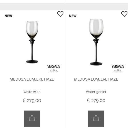
MEDUSA LUMIERE HAZE
MEDUSA LUMIERE HAZE
White wine
Water goblet
€ 279,00
€ 279,00
NEW