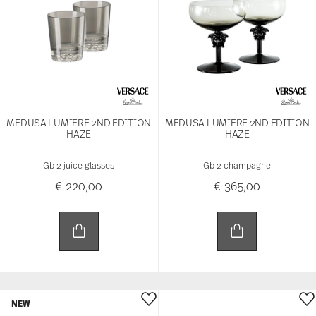
€ 220,00
€ 365,00
NEW
MEDUSA LUMIERE HAZE
MEDUSA LUMIERE HAZE