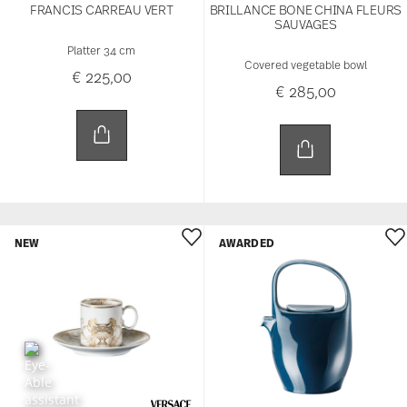
FRANCIS CARREAU VERT
BRILLANCE BONE CHINA FLEURS
SAUVAGES
Platter 34 cm
Covered vegetable bowl
€ 225,00
€ 285,00
NEW
AWARDED