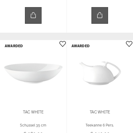
AWARDED
AWARDED
TAC WHITE
TAC WHITE
Schüssel 35 cm
Teekanne 6 Pers.