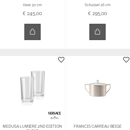
Vase 30 cm
Schüssel 26 cm
€ 245,00
€ 295,00
MEDUSA LUMIERE 2ND EDITION
FRANCIS CARREAU BEIGE