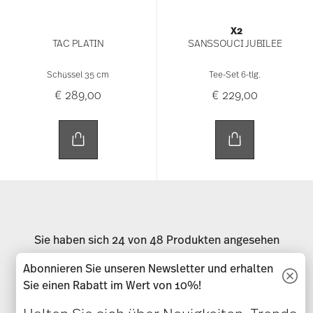
X2
TAC PLATIN
SANSSOUCI JUBILEE
Schüssel 35 cm
Tee-Set 6-tlg.
€ 289,00
€ 229,00
Sie haben sich 24 von 48 Produkten angesehen
Abonnieren Sie unseren Newsletter und erhalten
Sie einen Rabatt im Wert von 10%!
Weitere Artikel