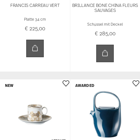
FRANCIS CARREAU VERT
BRILLANCE BONE CHINA FLEURS
SAUVAGES
Platte 34 cm
Schüssel mit Deckel
€ 225,00
€ 285,00
NEW
AWARDED