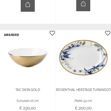
AWARDED
TAC SKIN GOLD
ROSENTHAL HERITAGE TURANDOT
Schüssel 26 cm
Platte 34 cm
€ 230,00
€ 200,00