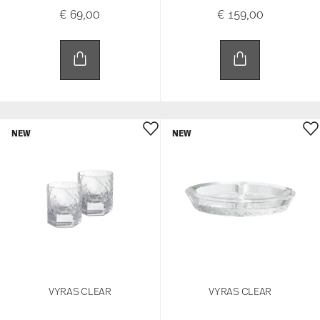
€ 69,00
€ 159,00
NEW
NEW
VYRAS CLEAR
VYRAS CLEAR