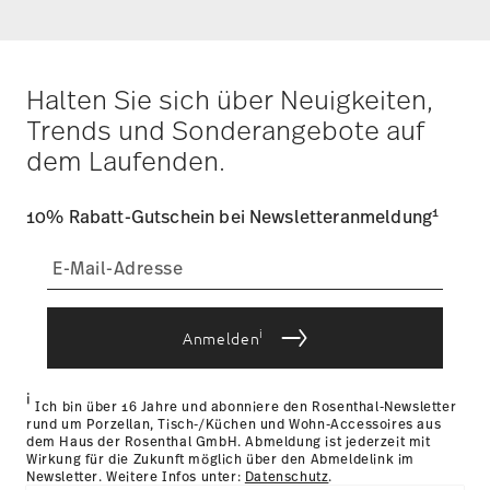
Halten Sie sich über Neuigkeiten,
Trends und Sonderangebote auf
dem Laufenden.
1
10% Rabatt-Gutschein bei Newsletteranmeldung
i
Anmelden
i
Ich bin über 16 Jahre und abonniere den Rosenthal-Newsletter
rund um Porzellan, Tisch-/Küchen und Wohn-Accessoires aus
dem Haus der Rosenthal GmbH. Abmeldung ist jederzeit mit
Wirkung für die Zukunft möglich über den Abmeldelink im
Newsletter. Weitere Infos unter:
Datenschutz
.