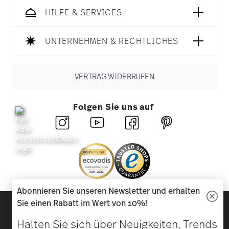
HILFE & SERVICES
UNTERNEHMEN & RECHTLICHES
VERTRAG WIDERRUFEN
Folgen Sie uns auf
Abonnieren Sie unseren Newsletter und erhalten
Entdecken Sie unsere Marken
Sie einen Rabatt im Wert von 10%!
Design & Funktionalität für Ihr Zuhause
Halten Sie sich über Neuigkeiten, Trends