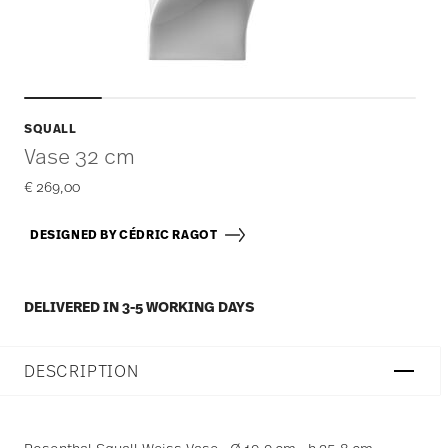
SQUALL
Vase 32 cm
€ 269,00
DESIGNED BY CÉDRIC RAGOT
DELIVERED IN 3-5 WORKING DAYS
DESCRIPTION