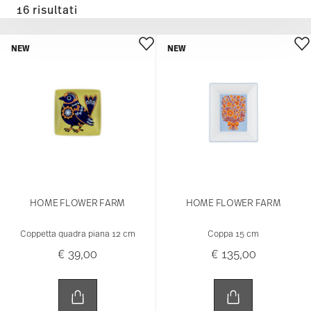
16 risultati
NEW
NEW
HOME FLOWER FARM
HOME FLOWER FARM
Coppetta quadra piana 12 cm
Coppa 15 cm
€ 39,00
€ 135,00