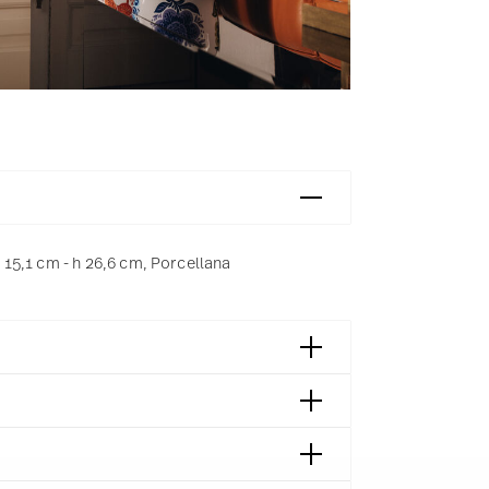
15,1 cm - h 26,6 cm, Porcellana