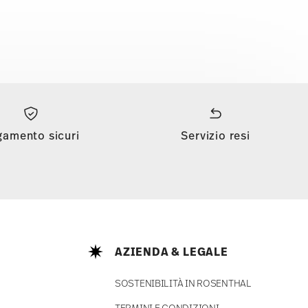
gamento sicuri
Servizio resi
AZIENDA & LEGALE
SOSTENIBILITÀ IN ROSENTHAL
TERMINI E CONDIZIONI