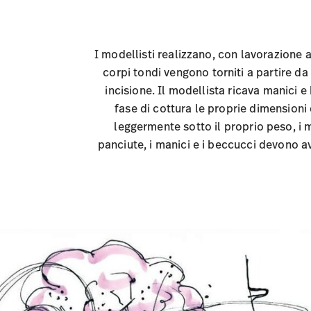
I modellisti realizzano, con lavorazione 
corpi tondi vengono torniti a partire da 
incisione. Il modellista ricava manici 
fase di cottura le proprie dimensioni
leggermente sotto il proprio peso, i 
panciute, i manici e i beccucci devono a