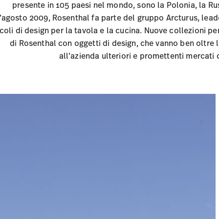
presente in 105 paesi nel mondo, sono la Polonia, la Russia
’agosto 2009, Rosenthal fa parte del gruppo Arcturus, lead
icoli di design per la tavola e la cucina. Nuove collezioni pe
di Rosenthal con oggetti di design, che vanno ben oltre
all’azienda ulteriori e promettenti mercati 