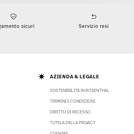
gamento sicuri
Servizio resi
AZIENDA & LEGALE
SOSTENIBILITÀ IN ROSENTHAL
TERMINI E CONDIZIONI
DIRITTO DI RECESSO
TUTELA DELLA PRIVACY
COOKIES