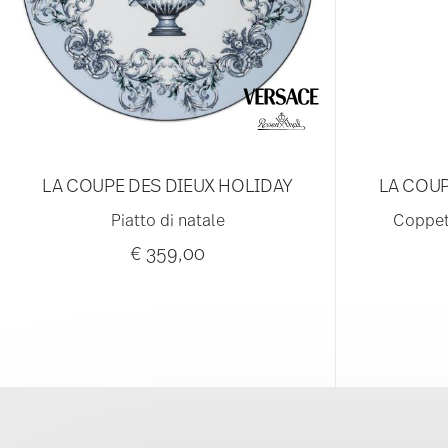
LA COUPE DES DIEUX HOLIDAY
LA COUP
Piatto di natale
Coppet
€ 359,00