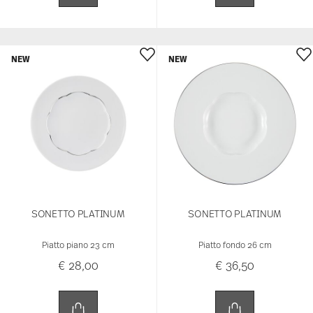
NEW
NEW
SONETTO PLATINUM
SONETTO PLATINUM
Piatto piano 23 cm
Piatto fondo 26 cm
€ 28,00
€ 36,50