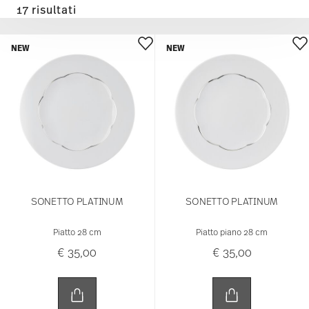
17 risultati
NEW
NEW
SONETTO PLATINUM
SONETTO PLATINUM
Piatto 28 cm
Piatto piano 28 cm
€ 35,00
€ 35,00