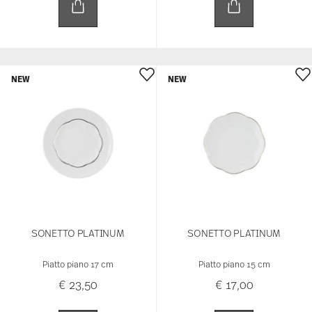
NEW
NEW
SONETTO PLATINUM
SONETTO PLATINUM
Piatto piano 17 cm
Piatto piano 15 cm
€ 23,50
€ 17,00