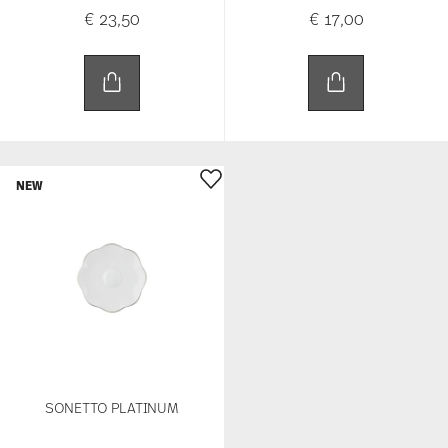
€ 23,50
€ 17,00
NEW
SONETTO PLATINUM