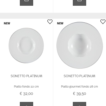
NEW
NEW
SONETTO PLATINUM
SONETTO PLATINUM
Piatto fondo 22 cm
Piatto gourmet fondo 28 cm
€ 32,00
€ 39,50