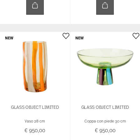
NEW
NEW
GLASS OBJECT LIMITED
GLASS OBJECT LIMITED
Vaso 28 cm
Coppa con piede 30 cm
€ 950,00
€ 950,00