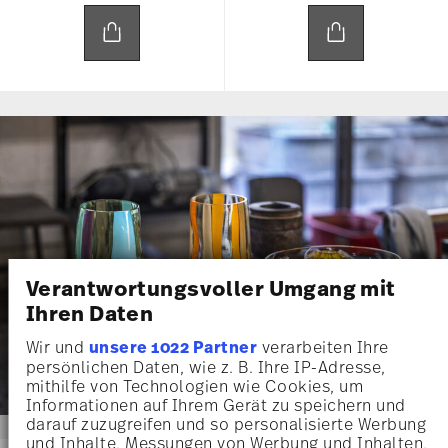
Verantwortungsvoller Umgang mit
Ihren Daten
Wir und
unsere 1022 Partner
verarbeiten Ihre
persönlichen Daten, wie z. B. Ihre IP-Adresse,
mithilfe von Technologien wie Cookies, um
Informationen auf Ihrem Gerät zu speichern und
darauf zuzugreifen und so personalisierte Werbung
und Inhalte, Messungen von Werbung und Inhalten,