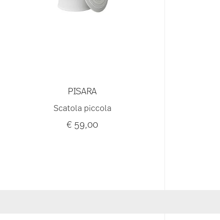
PISARA
Scatola piccola
€ 59,00