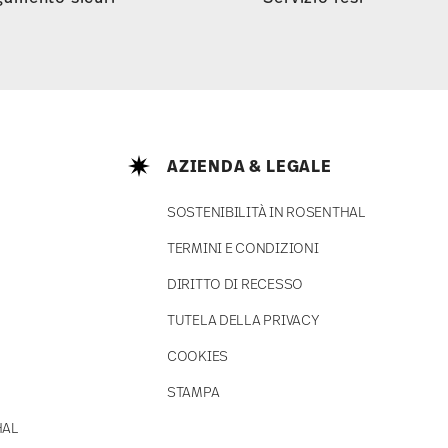
AZIENDA & LEGALE
SOSTENIBILITÀ IN ROSENTHAL
TERMINI E CONDIZIONI
DIRITTO DI RECESSO
TUTELA DELLA PRIVACY
COOKIES
STAMPA
HAL