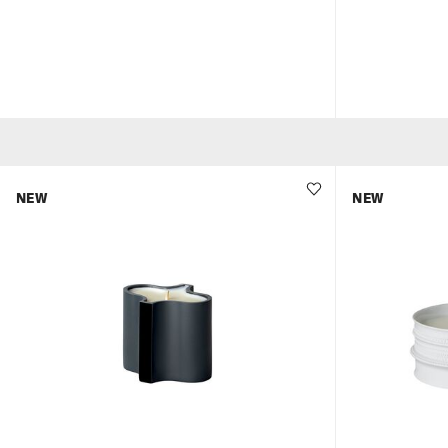
NEW
NEW