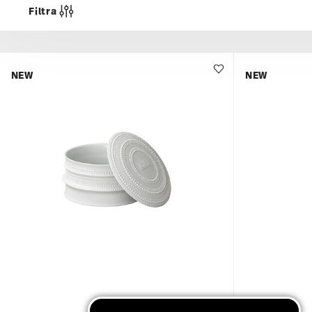
Filtra
NEW
NEW