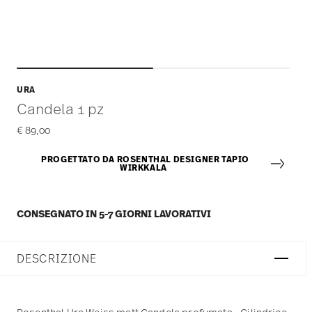
URA
Candela 1 pz
€ 89,00
PROGETTATO DA ROSENTHAL DESIGNER TAPIO
WIRKKALA
CONSEGNATO IN 5-7 GIORNI LAVORATIVI
DESCRIZIONE