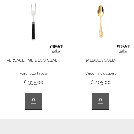
VERSACE - ME-DECO SILVER
MEDUSA GOLD
Forchetta tavola
Cucchiaio dessert
€ 335,00
€ 405,00