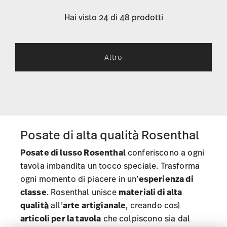
Hai visto 24 di 48 prodotti
Altro
Posate di alta qualità Rosenthal
Posate di lusso Rosenthal
conferiscono a ogni
tavola imbandita un tocco speciale. Trasforma
ogni momento di piacere in un’
esperienza di
classe
. Rosenthal unisce
materiali di alta
qualità
all’
arte artigianale
, creando così
articoli per la tavola
che colpiscono sia dal