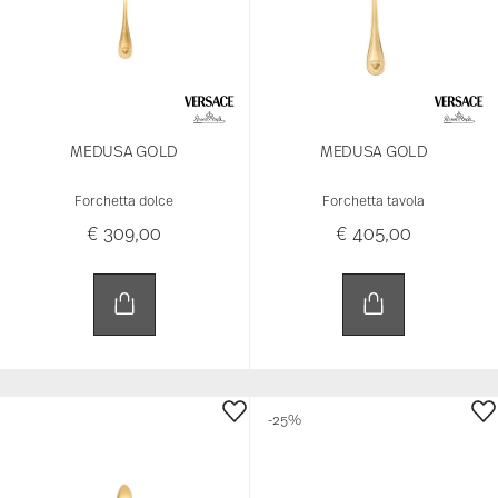
MEDUSA GOLD
MEDUSA GOLD
Forchetta dolce
Forchetta tavola
€ 309,00
€ 405,00
-25%