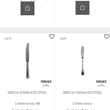
-25%
-25%
GRECA STAINLESS STEEL
GRECA STAINLESS STEEL
Coltello tavola, MB
Coltello pesce