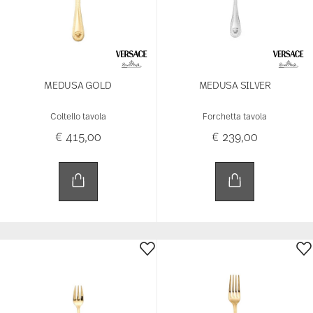
MEDUSA GOLD
MEDUSA SILVER
Coltello tavola
Forchetta tavola
€ 415,00
€ 239,00