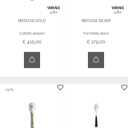
MEDUSA GOLD
MEDUSA SILVER
Coltello dessert
Forchetta dolce
€ 415,00
€ 179,00
-25%