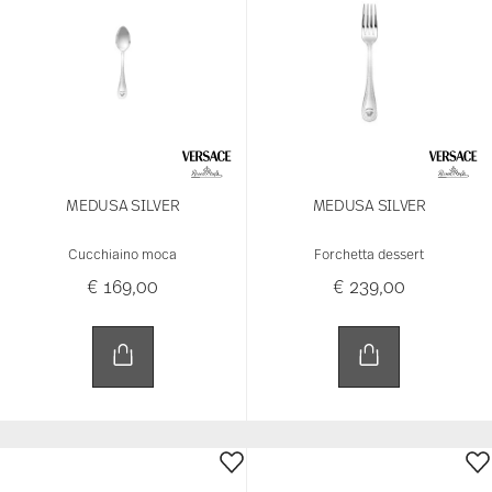
MEDUSA SILVER
MEDUSA SILVER
Cucchiaino moca
Forchetta dessert
€ 169,00
€ 239,00