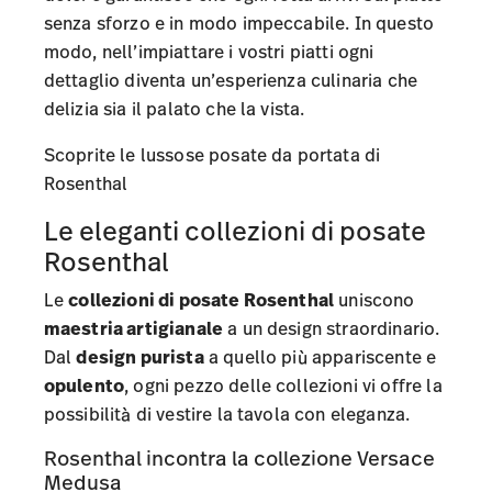
senza sforzo e in modo impeccabile. In questo
modo, nell’impiattare i vostri piatti ogni
dettaglio diventa un’esperienza culinaria che
delizia sia il palato che la vista.
Scoprite le lussose posate da portata di
Rosenthal
Le eleganti collezioni di posate
Rosenthal
Le
collezioni di posate Rosenthal
uniscono
maestria artigianale
a un design straordinario.
Dal
design purista
a quello più appariscente e
opulento
, ogni pezzo delle collezioni vi offre la
possibilità di vestire la tavola con eleganza.
Rosenthal incontra la collezione Versace
Medusa