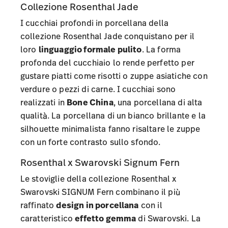
Collezione Rosenthal Jade
I cucchiai profondi in porcellana della
collezione Rosenthal Jade
conquistano per il
loro
linguaggio formale pulito
. La forma
profonda del cucchiaio lo rende perfetto per
gustare piatti come risotti o zuppe asiatiche con
verdure o pezzi di carne. I cucchiai sono
realizzati in
Bone China
, una porcellana di alta
qualità. La porcellana di un bianco brillante e la
silhouette minimalista fanno risaltare le zuppe
con un forte contrasto sullo sfondo.
Rosenthal x Swarovski Signum Fern
Le stoviglie della
collezione Rosenthal x
Swarovski SIGNUM Fern
combinano il più
raffinato
design in porcellana
con il
caratteristico
effetto gemma
di Swarovski. La