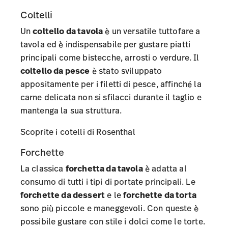
Coltelli
Un
coltello da tavola
è un versatile tuttofare a
tavola ed è indispensabile per gustare piatti
principali come bistecche, arrosti o verdure. Il
coltello da pesce
è stato sviluppato
appositamente per i filetti di pesce, affinché la
carne delicata non si sfilacci durante il taglio e
mantenga la sua struttura.
Scoprite i cotelli di Rosenthal
Forchette
La classica
forchetta da tavola
è adatta al
consumo di tutti i tipi di portate principali. Le
forchette da dessert
e le
forchette da torta
sono più piccole e maneggevoli. Con queste è
possibile gustare con stile i dolci come le torte.