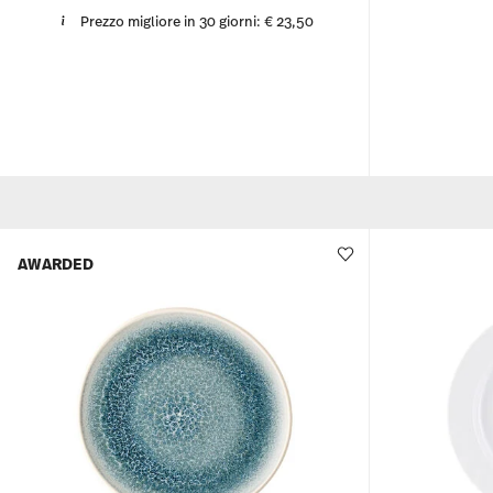
Prezzo migliore in 30 giorni:
€ 23,50
AWARDED