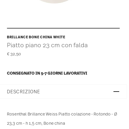
BRILLANCE BONE CHINA WHITE
Piatto piano 23 cm con falda
€ 32,50
CONSEGNATO IN 5-7 GIORNI LAVORATIVI
DESCRIZIONE
Rosenthal Brillance Weiss Piatto colazione - Rotondo - Ø
23,3 cm - h 1,5 cm, Bone china