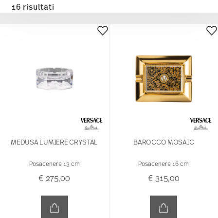
16 risultati
MEDUSA LUMIERE CRYSTAL
BAROCCO MOSAIC
Posacenere 13 cm
Posacenere 16 cm
€ 275,00
€ 315,00