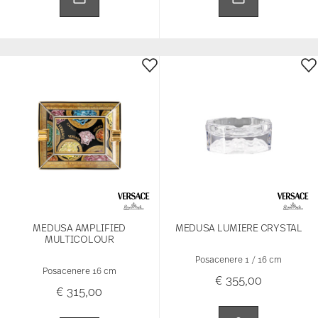
MEDUSA AMPLIFIED
MEDUSA LUMIERE CRYSTAL
MULTICOLOUR
Posacenere 1 / 16 cm
Posacenere 16 cm
€ 355,00
€ 315,00