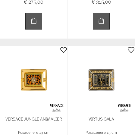
€ 275,00
€ 315,00
VERSACE JUNGLE ANIMALIER
VIRTUS GALA
Posacenere 13 cm
Posacenere 13 cm