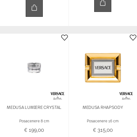
MEDUSA LUMIERE CRYSTAL
MEDUSA RHAPSODY
Posacenere 8 cm
Posacenere 16 cm
€ 199,00
€ 315,00