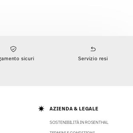
gamento sicuri
Servizio resi
AZIENDA & LEGALE
SOSTENIBILITÀ IN ROSENTHAL
TERMINI E CONDIZIONI