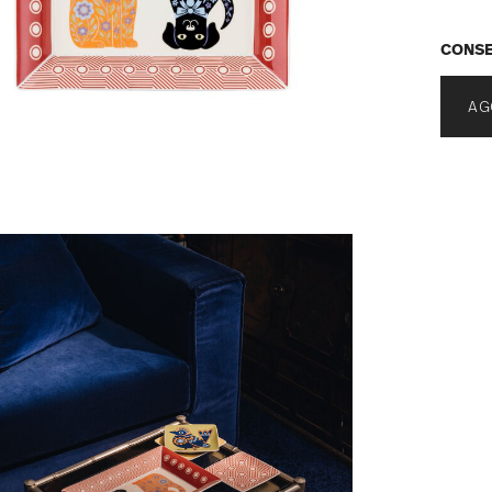
CONSE
AG