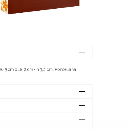
,5 cm x 18,2 cm - h 3,2 cm, Porcellana