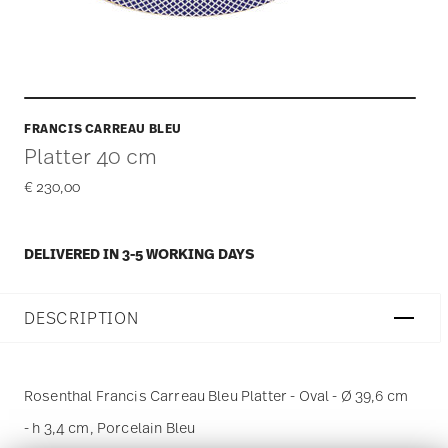
FRANCIS CARREAU BLEU
Platter 40 cm
€ 230,00
DELIVERED IN 3-5 WORKING DAYS
DESCRIPTION
Rosenthal Francis Carreau Bleu Platter - Oval - Ø 39,6 cm
- h 3,4 cm, Porcelain Bleu