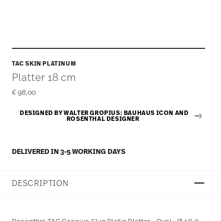
TAC SKIN PLATINUM
Platter 18 cm
€ 98,00
DESIGNED BY WALTER GROPIUS: BAUHAUS ICON AND
ROSENTHAL DESIGNER
DELIVERED IN 3-5 WORKING DAYS
DESCRIPTION