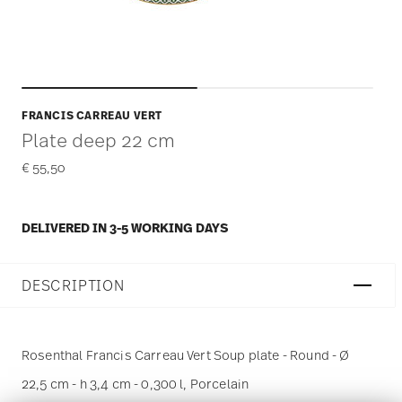
FRANCIS CARREAU VERT
Plate deep 22 cm
€ 55,50
DELIVERED IN 3-5 WORKING DAYS
DESCRIPTION
Rosenthal Francis Carreau Vert Soup plate - Round - Ø
22,5 cm - h 3,4 cm - 0,300 l, Porcelain