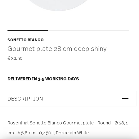
SONETTO BIANCO
Gourmet plate 28 cm deep shiny
€ 32,50
DELIVERED IN 3-5 WORKING DAYS
DESCRIPTION
Rosenthal Sonetto Bianco Gourmet plate - Round - Ø 28,1
cm - h 5,8 cm - 0,450 l, Porcelain White