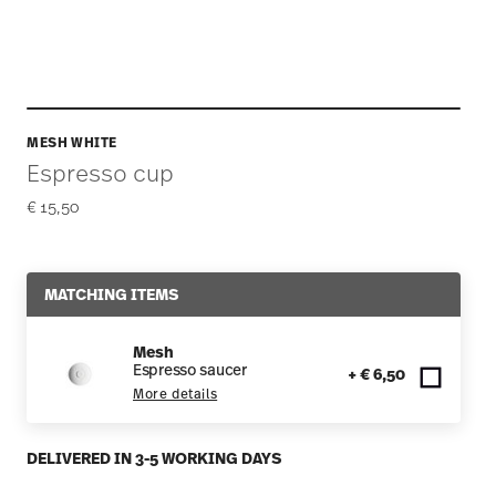
MESH WHITE
Espresso cup
€ 15,50
MATCHING ITEMS
Mesh
Espresso saucer
+ € 6,50
More details
DELIVERED IN 3-5 WORKING DAYS