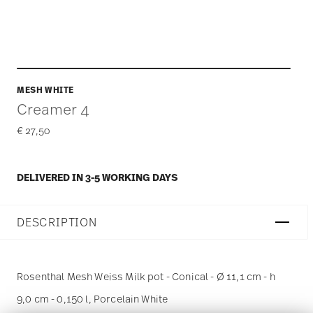
MESH WHITE
Creamer 4
€ 27,50
DELIVERED IN 3-5 WORKING DAYS
DESCRIPTION
Rosenthal Mesh Weiss Milk pot - Conical - Ø 11,1 cm - h
9,0 cm - 0,150 l, Porcelain White