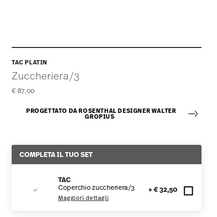
TAC PLATIN
Zuccheriera/3
€ 87,00
PROGETTATO DA ROSENTHAL DESIGNER WALTER
GROPIUS
COMPLETA IL TUO SET
TAC
Coperchio zuccheriera/3
+ € 32,50
Maggiori dettagli