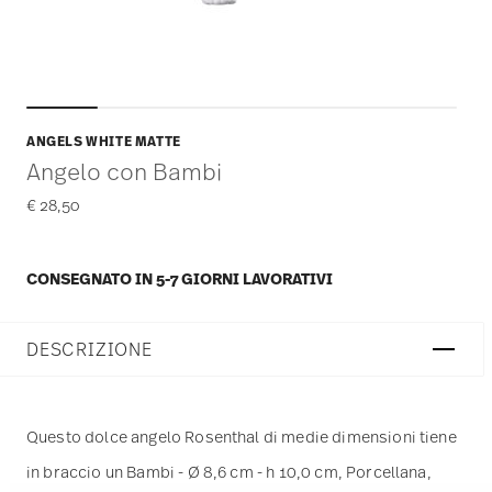
ANGELS WHITE MATTE
Angelo con Bambi
€ 28,50
CONSEGNATO IN 5-7 GIORNI LAVORATIVI
DESCRIZIONE
Questo dolce angelo Rosenthal di medie dimensioni tiene
in braccio un Bambi - Ø 8,6 cm - h 10,0 cm, Porcellana,