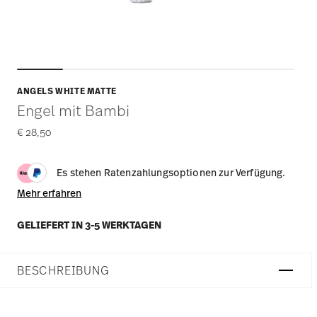
ANGELS WHITE MATTE
Engel mit Bambi
€ 28,50
Es stehen Ratenzahlungsoptionen zur Verfügung.
Mehr erfahren
GELIEFERT IN 3-5 WERKTAGEN
BESCHREIBUNG