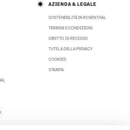
AZIENDA & LEGALE
SOSTENIBILITÀ IN ROSENTHAL
TERMINI E CONDIZIONI
DIRITTO DI RECESSO
TUTELA DELLA PRIVACY
COOKIES
STAMPA
HAL
O