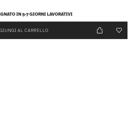
GNATO IN 5-7 GIORNI LAVORATIVI
GIUNGI AL CARRELLO
Lista desid