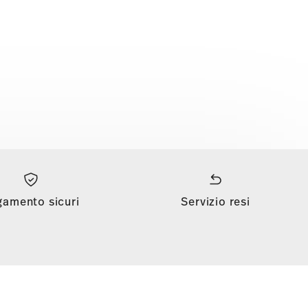
gamento sicuri
Servizio resi