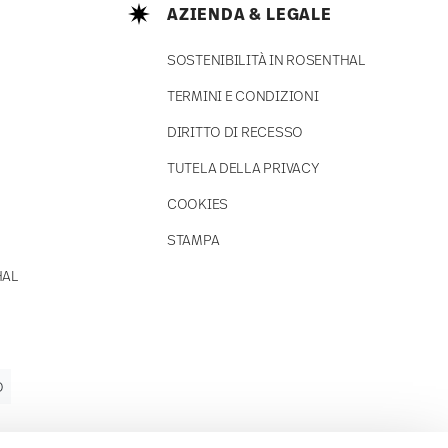
AZIENDA & LEGALE
SOSTENIBILITÀ IN ROSENTHAL
TERMINI E CONDIZIONI
DIRITTO DI RECESSO
TUTELA DELLA PRIVACY
COOKIES
STAMPA
HAL
O