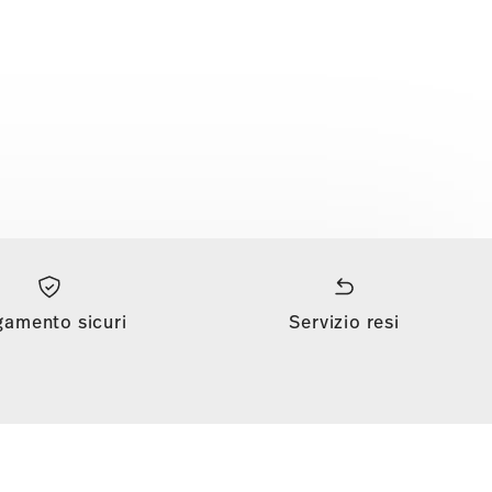
gamento sicuri
Servizio resi