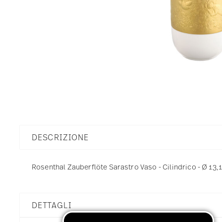
DESCRIZIONE
Rosenthal Zauberflöte Sarastro Vaso - Cilindrico - Ø 13,
DETTAGLI