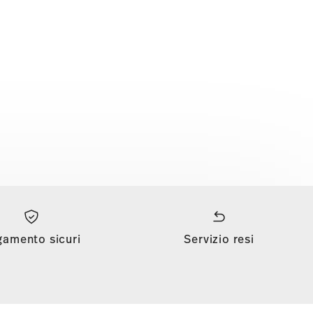
gamento sicuri
Servizio resi