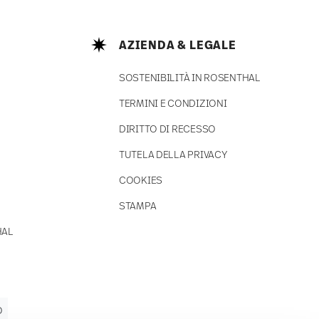
AZIENDA & LEGALE
SOSTENIBILITÀ IN ROSENTHAL
TERMINI E CONDIZIONI
DIRITTO DI RECESSO
TUTELA DELLA PRIVACY
COOKIES
STAMPA
HAL
O