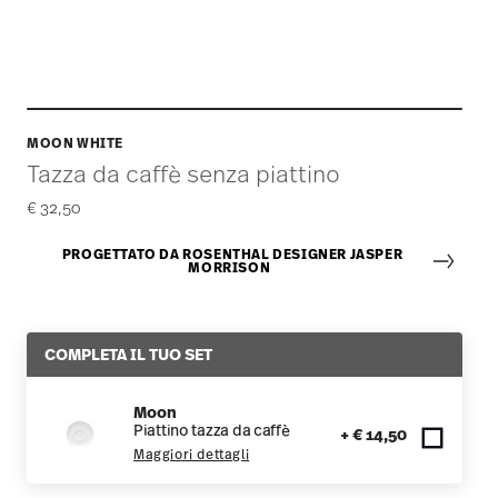
MOON WHITE
Tazza da caffè senza piattino
€ 32,50
PROGETTATO DA ROSENTHAL DESIGNER JASPER
MORRISON
COMPLETA IL TUO SET
Moon
Piattino tazza da caffè
+ € 14,50
Maggiori dettagli