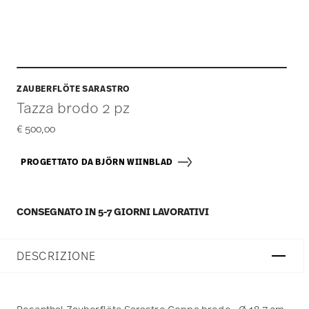
ZAUBERFLÖTE SARASTRO
Tazza brodo 2 pz
€ 500,00
PROGETTATO DA BJÖRN WIINBLAD
CONSEGNATO IN 5-7 GIORNI LAVORATIVI
DESCRIZIONE