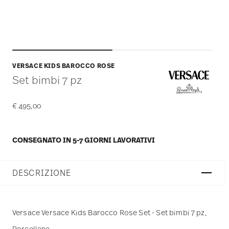
VERSACE KIDS BAROCCO ROSE
Set bimbi 7 pz
€ 495,00
CONSEGNATO IN 5-7 GIORNI LAVORATIVI
DESCRIZIONE
Versace Versace Kids Barocco Rose Set - Set bimbi 7 pz,
Porcellana