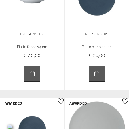
TAC SENSUAL
TAC SENSUAL
Piatto fondo 24 cm
Piatto piano 22 cm
€ 40,00
€ 26,00
AWARDED
AWARDED