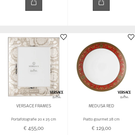
VERSACE FRAMES
MEDUSA RED
Portafotografie 20 x 25 cm
Piatto gourmet 28 cm
€ 455,00
€ 129,00