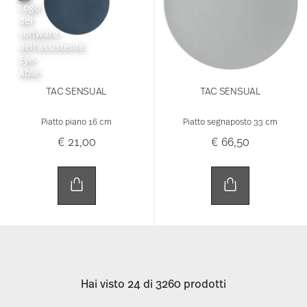
TAC SENSUAL
TAC SENSUAL
Piatto piano 16 cm
Piatto segnaposto 33 cm
€ 21,00
€ 66,50
Hai visto 24 di 3260 prodotti
Altro