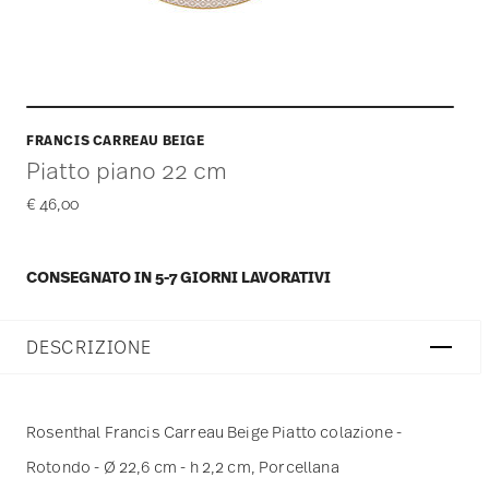
FRANCIS CARREAU BEIGE
Piatto piano 22 cm
€ 46,00
CONSEGNATO IN 5-7 GIORNI LAVORATIVI
DESCRIZIONE
Rosenthal Francis Carreau Beige Piatto colazione -
Rotondo - Ø 22,6 cm - h 2,2 cm, Porcellana