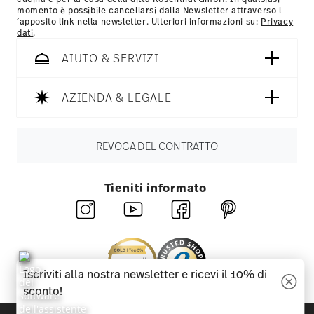
momento è possibile cancellarsi dalla Newsletter attraverso l
´apposito link nella newsletter. Ulteriori informazioni su:
Privacy
dati
.
AIUTO & SERVIZI
AZIENDA & LEGALE
REVOCA DEL CONTRATTO
Tieniti informato
Iscriviti alla nostra newsletter e ricevi il 10% di
sconto!