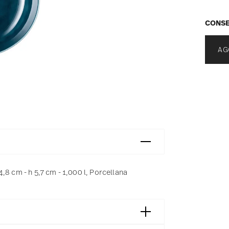
CONSE
AG
8 cm - h 5,7 cm - 1,000 l, Porcellana