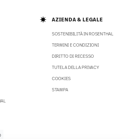
AZIENDA & LEGALE
SOSTENIBILITÀ IN ROSENTHAL
TERMINI E CONDIZIONI
DIRITTO DI RECESSO
TUTELA DELLA PRIVACY
COOKIES
STAMPA
HAL
O