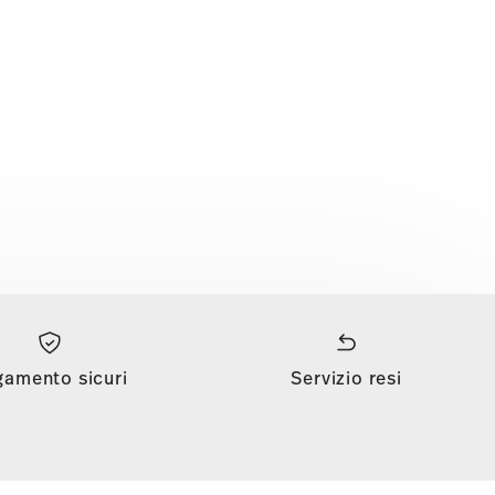
gamento sicuri
Servizio resi