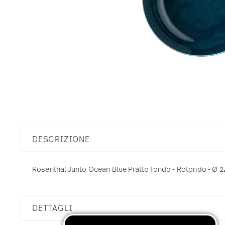
DESCRIZIONE
Rosenthal Junto Ocean Blue Piatto fondo - Rotondo - Ø 24,
DETTAGLI