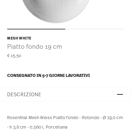
MESH WHITE
Piatto fondo 19 cm
€ 15,50
CONSEGNATO IN 5-7 GIORNI LAVORATIVI
DESCRIZIONE
Rosenthal Mesh Weiss Piatto fondo - Rotondo - Ø 19,0 cm
- h 3,6 cm - 0,560 l, Porcellana