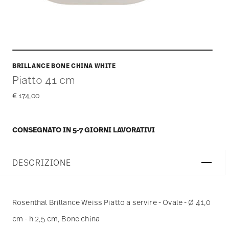
BRILLANCE BONE CHINA WHITE
Piatto 41 cm
€ 174,00
CONSEGNATO IN 5-7 GIORNI LAVORATIVI
DESCRIZIONE
Rosenthal Brillance Weiss Piatto a servire - Ovale - Ø 41,0
cm - h 2,5 cm, Bone china