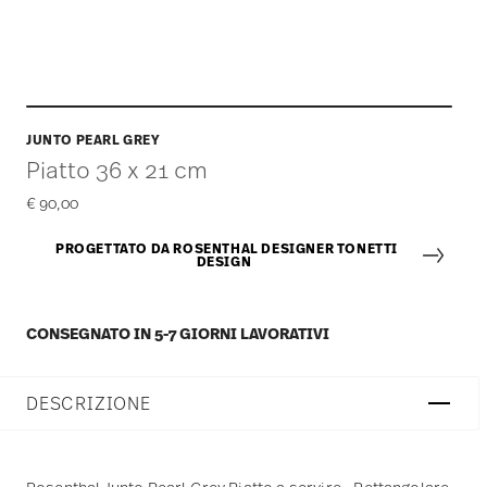
JUNTO PEARL GREY
Piatto 36 x 21 cm
€ 90,00
PROGETTATO DA ROSENTHAL DESIGNER TONETTI
DESIGN
CONSEGNATO IN 5-7 GIORNI LAVORATIVI
DESCRIZIONE