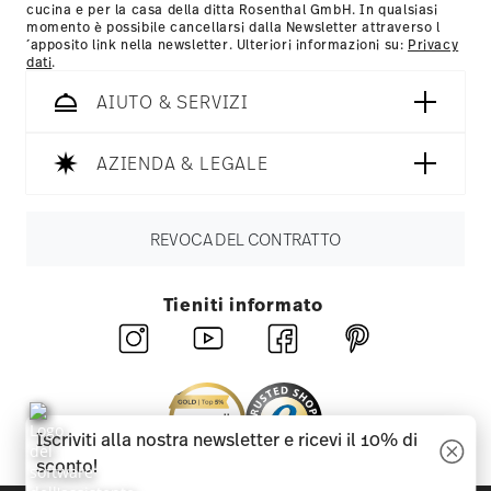
cucina e per la casa della ditta Rosenthal GmbH. In qualsiasi
momento è possibile cancellarsi dalla Newsletter attraverso l
´apposito link nella newsletter. Ulteriori informazioni su:
Privacy
dati
.
AIUTO & SERVIZI
AZIENDA & LEGALE
REVOCA DEL CONTRATTO
Tieniti informato
Iscriviti alla nostra newsletter e ricevi il 10% di
sconto!