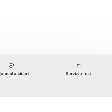
gamento sicuri
Servizio resi