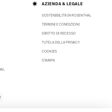
AZIENDA & LEGALE
SOSTENIBILITÀ IN ROSENTHAL
TERMINI E CONDIZIONI
DIRITTO DI RECESSO
TUTELA DELLA PRIVACY
COOKIES
STAMPA
HAL
O